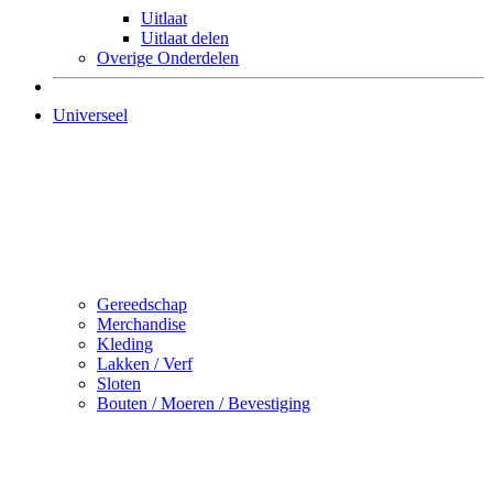
Uitlaat
Uitlaat delen
Overige Onderdelen
Universeel
Gereedschap
Merchandise
Kleding
Lakken / Verf
Sloten
Bouten / Moeren / Bevestiging