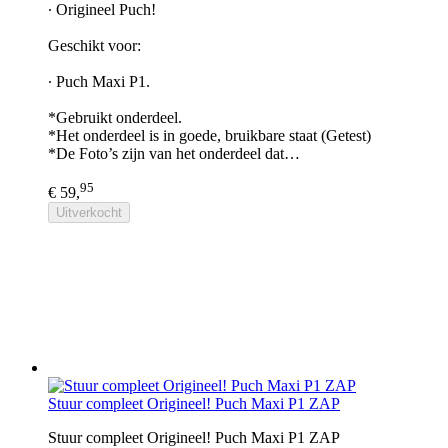
∙ Origineel Puch!
Geschikt voor:
∙ Puch Maxi P1.
*Gebruikt onderdeel.
*Het onderdeel is in goede, bruikbare staat (Getest)
*De Foto’s zijn van het onderdeel dat…
95
€ 59,
Uitverkocht
Stuur compleet Origineel! Puch Maxi P1 ZAP
Stuur compleet Origineel! Puch Maxi P1 ZAP