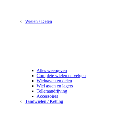
Wielen / Delen
Alles weergeven
Complete wielen en velgen
Wielnaven en delen
Wiel assen en lagers
Telleraandrijving
Accessoires
Tandwielen / Ketting