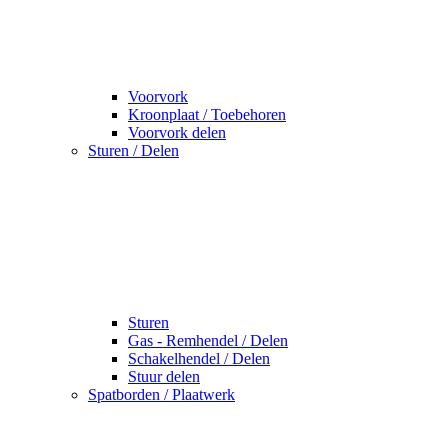
Voorvork
Kroonplaat / Toebehoren
Voorvork delen
Sturen / Delen
Sturen
Gas - Remhendel / Delen
Schakelhendel / Delen
Stuur delen
Spatborden / Plaatwerk