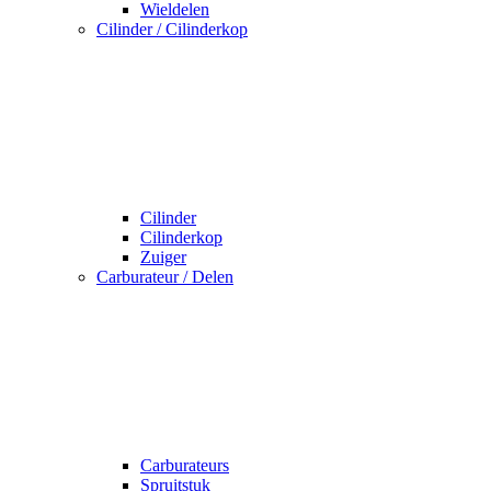
Wieldelen
Cilinder / Cilinderkop
Cilinder
Cilinderkop
Zuiger
Carburateur / Delen
Carburateurs
Spruitstuk