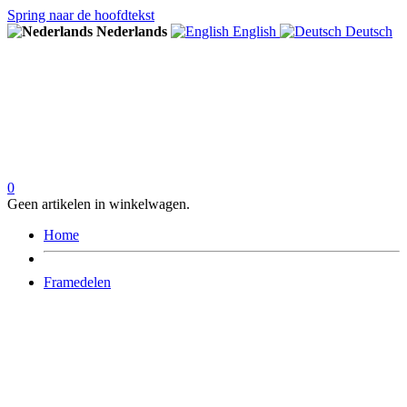
Spring naar de hoofdtekst
Nederlands
English
Deutsch
0
Geen artikelen in winkelwagen.
Home
Framedelen