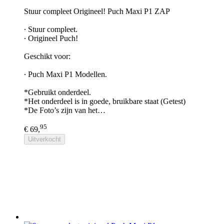
Stuur compleet Origineel! Puch Maxi P1 ZAP
∙ Stuur compleet.
∙ Origineel Puch!
Geschikt voor:
∙ Puch Maxi P1 Modellen.
*Gebruikt onderdeel.
*Het onderdeel is in goede, bruikbare staat (Getest)
*De Foto’s zijn van het…
95
€ 69,
Uitverkocht