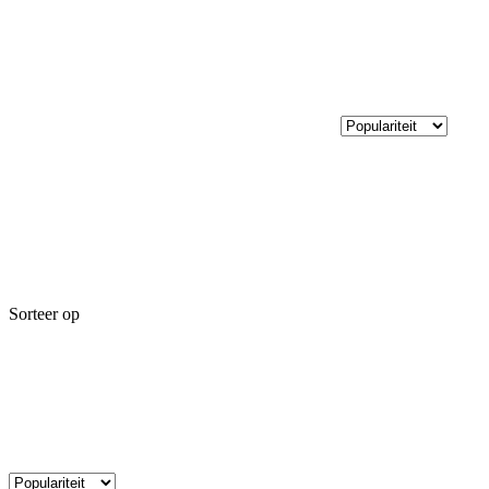
Sorteer op