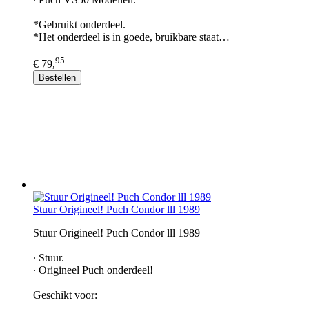
*Gebruikt onderdeel.
*Het onderdeel is in goede, bruikbare staat…
95
€ 79,
Bestellen
Stuur Origineel! Puch Condor lll 1989
Stuur Origineel! Puch Condor lll 1989
∙ Stuur.
∙ Origineel Puch onderdeel!
Geschikt voor: