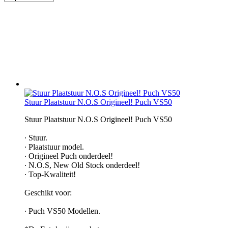
Stuur Plaatstuur N.O.S Origineel! Puch VS50
Stuur Plaatstuur N.O.S Origineel! Puch VS50
∙ Stuur.
∙ Plaatstuur model.
∙ Origineel Puch onderdeel!
∙ N.O.S, New Old Stock onderdeel!
∙ Top-Kwaliteit!
Geschikt voor:
∙ Puch VS50 Modellen.