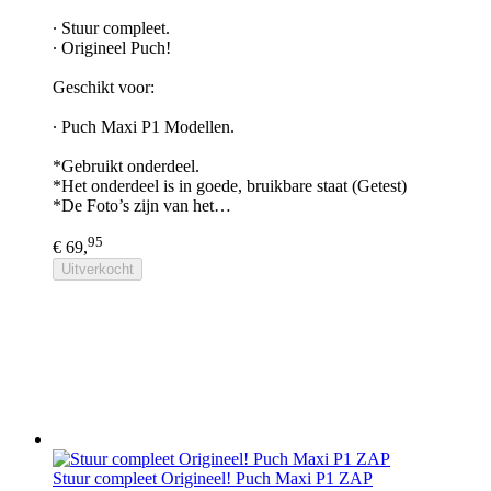
∙ Stuur compleet.
∙ Origineel Puch!
Geschikt voor:
∙ Puch Maxi P1 Modellen.
*Gebruikt onderdeel.
*Het onderdeel is in goede, bruikbare staat (Getest)
*De Foto’s zijn van het…
95
€ 69,
Uitverkocht
Stuur compleet Origineel! Puch Maxi P1 ZAP