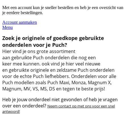
Met een account kun je sneller bestellen en heb je een overzicht van
je eerdere bestellingen.
Account aanmaken
Menu
Zoek je originele of goedkope gebruikte
onderdelen voor je Puch?
Hier vind je ons grote assortiment
aan gebruikte Puch onderdelen die nog een
keer mee kunnen. ook vind je hier veel nieuwe
en gebruikte originele en zeldzame Puch onderdelen
voor de echte Puch liefhebbers. Onderdelen voor alle
Puch modellen zoals Puch Maxi, Monza, Magnum X,
Magnum, MV, VS, MS, DS en tegen te beste prijs!
Heb je jouw onderdeel niet gevonden of heb je vragen
over een onderdeel?
Neem contact op met ons voor een snel
antwoord!