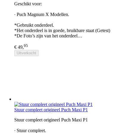
Geschikt voor:
∙ Puch Magnum X Modellen.
*Gebruikt onderdeel.
*Het onderdeel is in goede, bruikbare staat (Getest)
*De Foto’s zijn van het onderdeel…
95
€ 49,
Uitverkocht
Stuur compleet origineel Puch Maxi P1
Stuur compleet origineel Puch Maxi P1
∙ Stuur compleet.