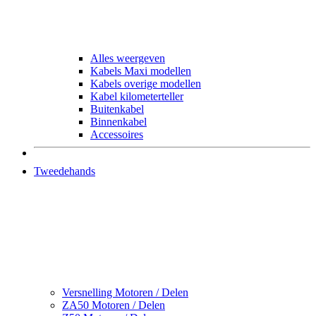
Alles weergeven
Kabels Maxi modellen
Kabels overige modellen
Kabel kilometerteller
Buitenkabel
Binnenkabel
Accessoires
Tweedehands
Versnelling Motoren / Delen
ZA50 Motoren / Delen