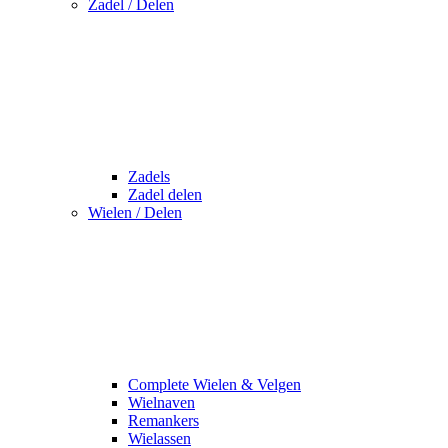
Zadel / Delen
Zadels
Zadel delen
Wielen / Delen
Complete Wielen & Velgen
Wielnaven
Remankers
Wielassen