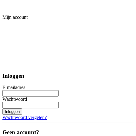
Mijn account
Inloggen
E-mailadres
Wachtwoord
Inloggen
Wachtwoord vergeten?
Geen account?