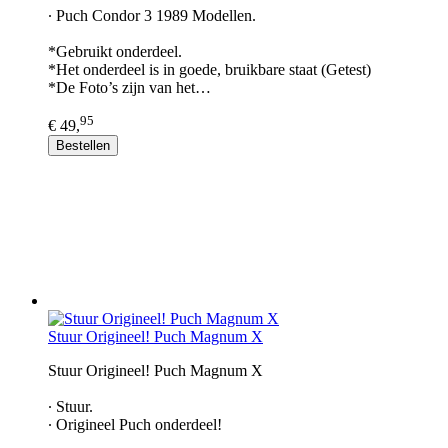
∙ Puch Condor 3 1989 Modellen.
*Gebruikt onderdeel.
*Het onderdeel is in goede, bruikbare staat (Getest)
*De Foto’s zijn van het…
95
€ 49,
Bestellen
Stuur Origineel! Puch Magnum X
Stuur Origineel! Puch Magnum X
∙ Stuur.
∙ Origineel Puch onderdeel!