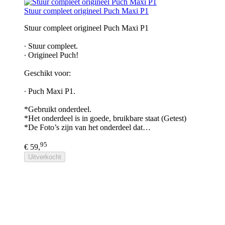
Stuur compleet origineel Puch Maxi P1
Stuur compleet origineel Puch Maxi P1
∙ Stuur compleet.
∙ Origineel Puch!
Geschikt voor:
∙ Puch Maxi P1.
*Gebruikt onderdeel.
*Het onderdeel is in goede, bruikbare staat (Getest)
*De Foto’s zijn van het onderdeel dat…
95
€ 59,
Uitverkocht