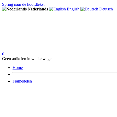
Spring naar de hoofdtekst
Nederlands
English
Deutsch
0
Geen artikelen in winkelwagen.
Home
Framedelen