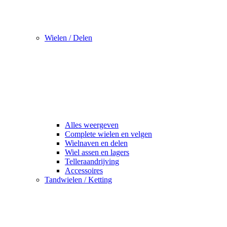
Wielen / Delen
Alles weergeven
Complete wielen en velgen
Wielnaven en delen
Wiel assen en lagers
Telleraandrijving
Accessoires
Tandwielen / Ketting