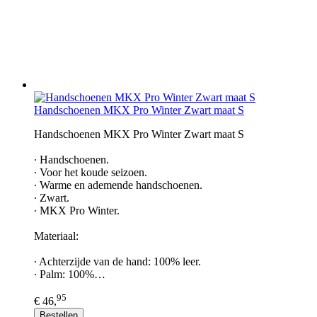
Handschoenen MKX Pro Winter Zwart maat S
Handschoenen MKX Pro Winter Zwart maat S
∙ Handschoenen.
∙ Voor het koude seizoen.
∙ Warme en ademende handschoenen.
∙ Zwart.
∙ MKX Pro Winter.
Materiaal:
∙ Achterzijde van de hand: 100% leer.
∙ Palm: 100%…
95
€ 46,
Bestellen