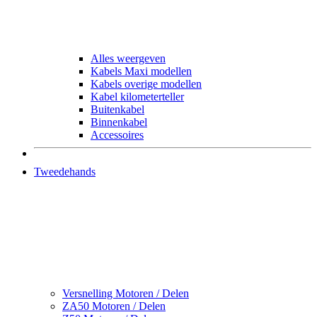
Alles weergeven
Kabels Maxi modellen
Kabels overige modellen
Kabel kilometerteller
Buitenkabel
Binnenkabel
Accessoires
Tweedehands
Versnelling Motoren / Delen
ZA50 Motoren / Delen