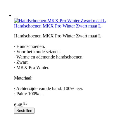
Handschoenen MKX Pro Winter Zwart maat L
Handschoenen MKX Pro Winter Zwart maat L
∙ Handschoenen.
∙ Voor het koude seizoen.
∙ Warme en ademende handschoenen.
∙ Zwart.
∙ MKX Pro Winter.
Materiaal:
∙ Achterzijde van de hand: 100% leer.
∙ Palm: 100%…
95
€ 46,
Bestellen