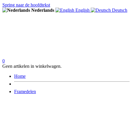
Spring naar de hoofdtekst
Nederlands
English
Deutsch
0
Geen artikelen in winkelwagen.
Home
Framedelen