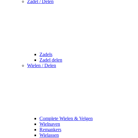
Zadel / Delen
Zadels
Zadel delen
Wielen / Delen
Complete Wielen & Velgen
Wielnaven
Remankers
Wielassen