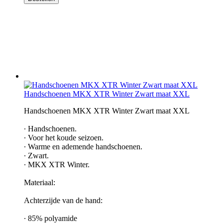
Handschoenen MKX XTR Winter Zwart maat XXL
Handschoenen MKX XTR Winter Zwart maat XXL
∙ Handschoenen.
∙ Voor het koude seizoen.
∙ Warme en ademende handschoenen.
∙ Zwart.
∙ MKX XTR Winter.
Materiaal:
Achterzijde van de hand:
∙ 85% polyamide