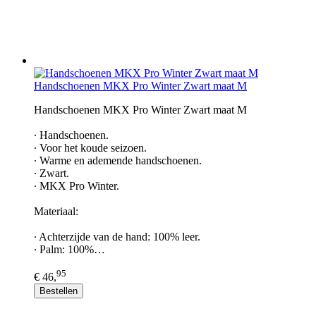
Handschoenen MKX Pro Winter Zwart maat M
Handschoenen MKX Pro Winter Zwart maat M
∙ Handschoenen.
∙ Voor het koude seizoen.
∙ Warme en ademende handschoenen.
∙ Zwart.
∙ MKX Pro Winter.
Materiaal:
∙ Achterzijde van de hand: 100% leer.
∙ Palm: 100%…
95
€ 46,
Bestellen