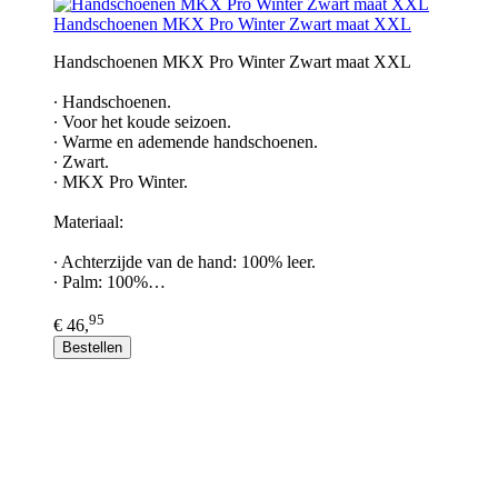
Handschoenen MKX Pro Winter Zwart maat XXL
Handschoenen MKX Pro Winter Zwart maat XXL
∙ Handschoenen.
∙ Voor het koude seizoen.
∙ Warme en ademende handschoenen.
∙ Zwart.
∙ MKX Pro Winter.
Materiaal:
∙ Achterzijde van de hand: 100% leer.
∙ Palm: 100%…
95
€ 46,
Bestellen