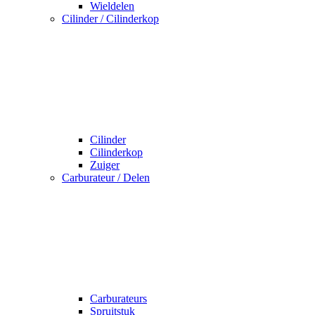
Wieldelen
Cilinder / Cilinderkop
Cilinder
Cilinderkop
Zuiger
Carburateur / Delen
Carburateurs
Spruitstuk