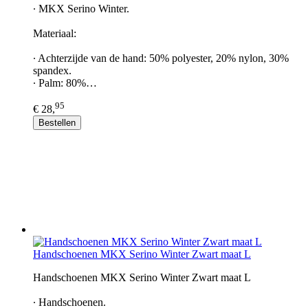
∙ MKX Serino Winter.
Materiaal:
∙ Achterzijde van de hand: 50% polyester, 20% nylon, 30%
spandex.
∙ Palm: 80%…
95
€ 28,
Bestellen
Handschoenen MKX Serino Winter Zwart maat L
Handschoenen MKX Serino Winter Zwart maat L
∙ Handschoenen.