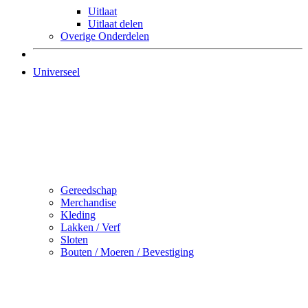
Uitlaat
Uitlaat delen
Overige Onderdelen
Universeel
Gereedschap
Merchandise
Kleding
Lakken / Verf
Sloten
Bouten / Moeren / Bevestiging