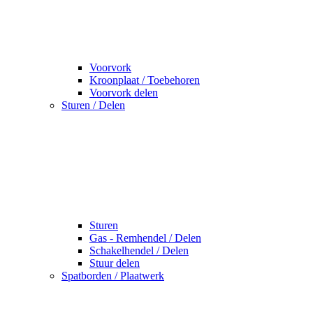
Voorvork
Kroonplaat / Toebehoren
Voorvork delen
Sturen / Delen
Sturen
Gas - Remhendel / Delen
Schakelhendel / Delen
Stuur delen
Spatborden / Plaatwerk