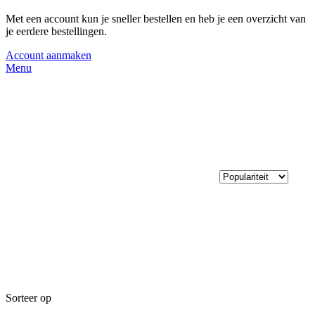
Met een account kun je sneller bestellen en heb je een overzicht van
je eerdere bestellingen.
Account aanmaken
Menu
Sorteer op