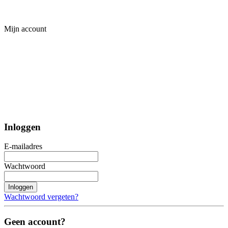
Mijn account
Inloggen
E-mailadres
Wachtwoord
Inloggen
Wachtwoord vergeten?
Geen account?