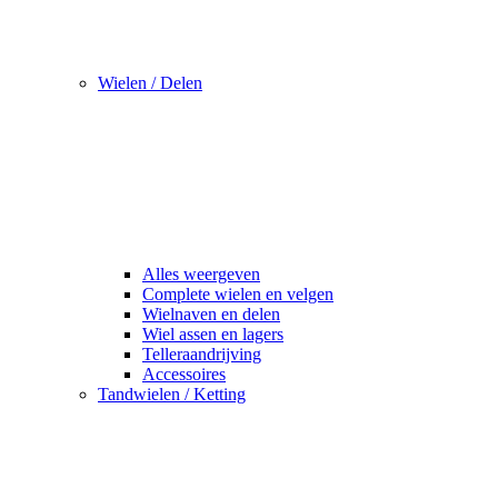
Wielen / Delen
Alles weergeven
Complete wielen en velgen
Wielnaven en delen
Wiel assen en lagers
Telleraandrijving
Accessoires
Tandwielen / Ketting