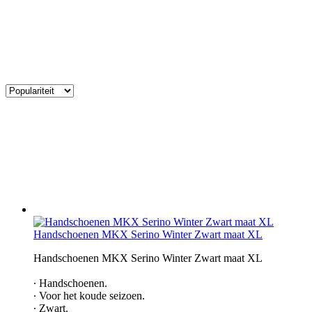
Handschoenen MKX Serino Winter Zwart maat XL
Handschoenen MKX Serino Winter Zwart maat XL
∙ Handschoenen.
∙ Voor het koude seizoen.
∙ Zwart.