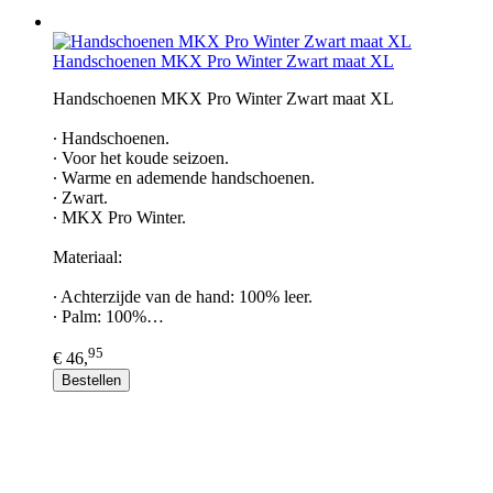
Handschoenen MKX Pro Winter Zwart maat XL
Handschoenen MKX Pro Winter Zwart maat XL
∙ Handschoenen.
∙ Voor het koude seizoen.
∙ Warme en ademende handschoenen.
∙ Zwart.
∙ MKX Pro Winter.
Materiaal:
∙ Achterzijde van de hand: 100% leer.
∙ Palm: 100%…
95
€ 46,
Bestellen