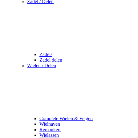
Zadel / Delen
Zadels
Zadel delen
Wielen / Delen
Complete Wielen & Velgen
Wielnaven
Remankers
Wielassen