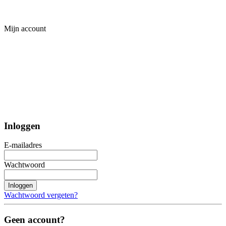
Mijn account
Inloggen
E-mailadres
Wachtwoord
Inloggen
Wachtwoord vergeten?
Geen account?