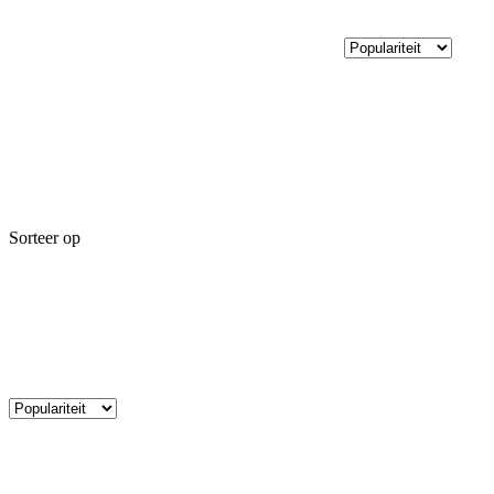
Sorteer op