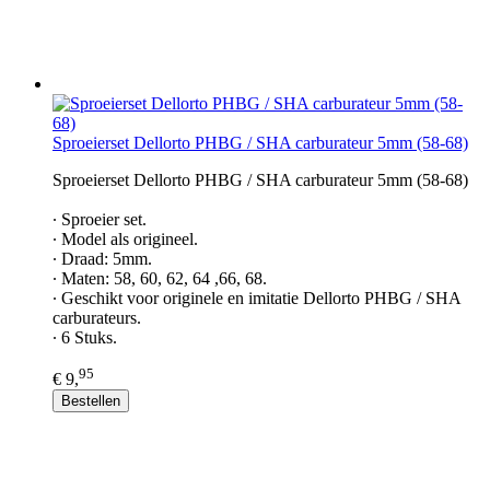
Sproeierset Dellorto PHBG / SHA carburateur 5mm (58-68)
Sproeierset Dellorto PHBG / SHA carburateur 5mm (58-68)
∙ Sproeier set.
∙ Model als origineel.
∙ Draad: 5mm.
∙ Maten: 58, 60, 62, 64 ,66, 68.
∙ Geschikt voor originele en imitatie Dellorto PHBG / SHA
carburateurs.
∙ 6 Stuks.
95
€ 9,
Bestellen