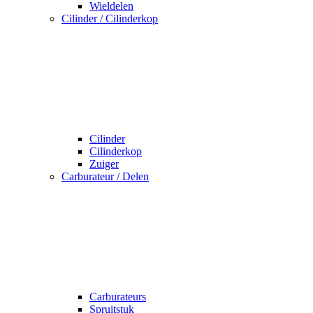
Wieldelen
Cilinder / Cilinderkop
Cilinder
Cilinderkop
Zuiger
Carburateur / Delen
Carburateurs
Spruitstuk