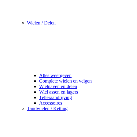
Wielen / Delen
Alles weergeven
Complete wielen en velgen
Wielnaven en delen
Wiel assen en lagers
Telleraandrijving
Accessoires
Tandwielen / Ketting