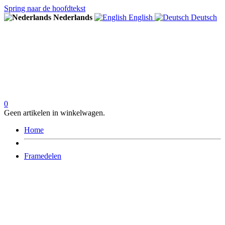
Spring naar de hoofdtekst
Nederlands
English
Deutsch
0
Geen artikelen in winkelwagen.
Home
Framedelen