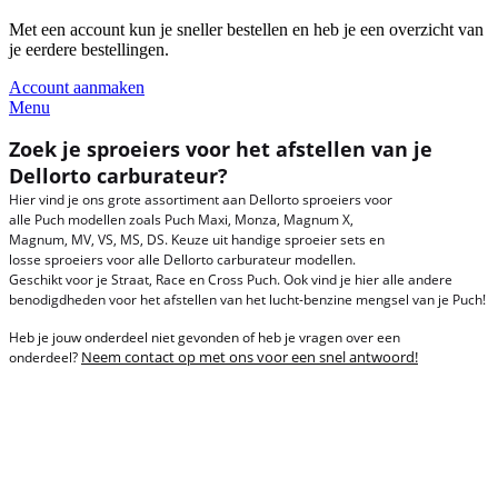
Met een account kun je sneller bestellen en heb je een overzicht van
je eerdere bestellingen.
Account aanmaken
Menu
Zoek je sproeiers voor het afstellen van je
Dellorto carburateur?
Hier vind je ons grote assortiment aan Dellorto sproeiers voor
alle Puch modellen zoals Puch Maxi, Monza, Magnum X,
Magnum, MV, VS, MS, DS. Keuze uit handige sproeier sets en
losse sproeiers voor alle Dellorto carburateur modellen.
Geschikt voor je Straat, Race en Cross Puch. Ook vind je hier alle andere
benodigdheden voor het afstellen van het lucht-benzine mengsel van je Puch!
Heb je jouw onderdeel niet gevonden of heb je vragen over een
Neem contact op met ons voor een snel antwoord!
onderdeel?