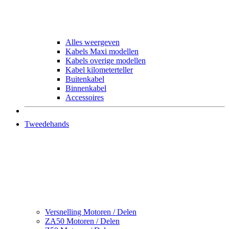
Alles weergeven
Kabels Maxi modellen
Kabels overige modellen
Kabel kilometerteller
Buitenkabel
Binnenkabel
Accessoires
Tweedehands
Versnelling Motoren / Delen
ZA50 Motoren / Delen