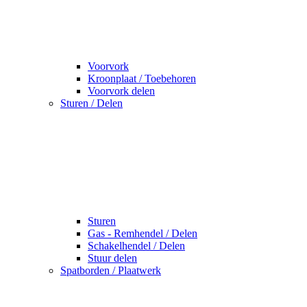
Voorvork
Kroonplaat / Toebehoren
Voorvork delen
Sturen / Delen
Sturen
Gas - Remhendel / Delen
Schakelhendel / Delen
Stuur delen
Spatborden / Plaatwerk