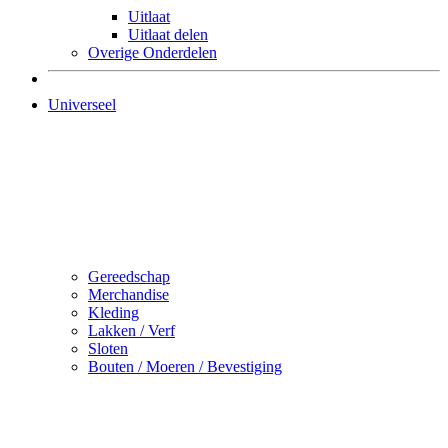
Uitlaat
Uitlaat delen
Overige Onderdelen
Universeel
Gereedschap
Merchandise
Kleding
Lakken / Verf
Sloten
Bouten / Moeren / Bevestiging