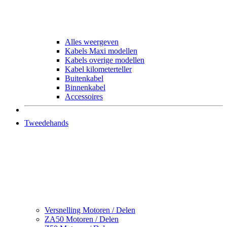
Alles weergeven
Kabels Maxi modellen
Kabels overige modellen
Kabel kilometerteller
Buitenkabel
Binnenkabel
Accessoires
Tweedehands
Versnelling Motoren / Delen
ZA50 Motoren / Delen