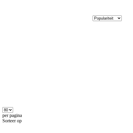
per pagina
Sorteer op