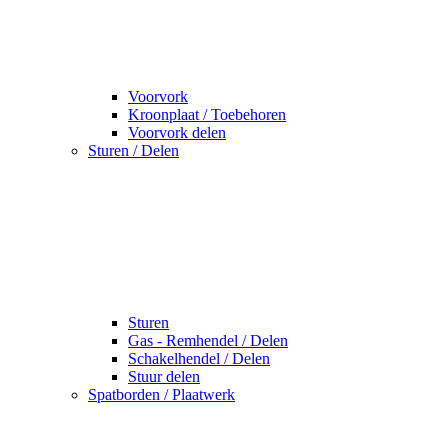
Voorvork
Kroonplaat / Toebehoren
Voorvork delen
Sturen / Delen
Sturen
Gas - Remhendel / Delen
Schakelhendel / Delen
Stuur delen
Spatborden / Plaatwerk