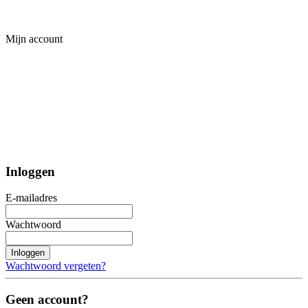
Mijn account
Inloggen
E-mailadres
Wachtwoord
Inloggen
Wachtwoord vergeten?
Geen account?