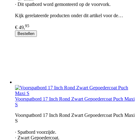
∙ Dit spatbord word gemonteerd op de voorvork.
Kijk gerelateerde producten onder dit artikel voor de…
95
€ 49,
Bestellen
Voorspatbord 17 Inch Rond Zwart Gepoedercoat Puch Maxi
S
Voorspatbord 17 Inch Rond Zwart Gepoedercoat Puch Maxi
S
∙ Spatbord voorzijde.
∙ Zwart Gepoedercoat.