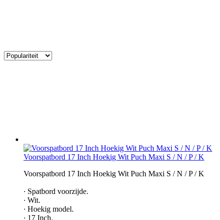
Voorspatbord 17 Inch Hoekig Wit Puch Maxi S / N / P / K
Voorspatbord 17 Inch Hoekig Wit Puch Maxi S / N / P / K
∙ Spatbord voorzijde.
∙ Wit.
∙ Hoekig model.
∙ 17 Inch.