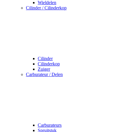
Wieldelen
Cilinder / Cilinderkop
Cilinder
Cilinderkop
Zuiger
Carburateur / Delen
Carburateurs
Spruitstuk