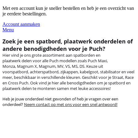
Met een account kun je sneller bestellen en heb je een overzicht van
je eerdere bestellingen.
Account aanmaken
Menu
Zoek je een spatbord, plaatwerk onderdelen of
andere benodigdheden voor je Puch?
Hier vind je ons grote assortiment aan spatborden en
plaatwerk delen voor alle Puch modellen zoals Puch Maxi,
Monza, Magnum X, Magnum, MV, VS, MS, DS. Keuze uit
voorspatbord, achterspatbord, zijkappen, kabelgoot, stabilisator en veel
meer, beschikbaar in verschillende kleuren. Geschikt voor je Straat, Race
en Cross Puch. Ook vind je hier alle benodigdheden om je spatbord en
plaatwerk delen te monteren samen met leuke accessoires!
Heb je jouw onderdeel niet gevonden of heb je vragen over een
onderdeel?
Neem contact op met ons voor een snel antwoord!