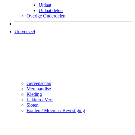
Uitlaat
Uitlaat delen
Overige Onderdelen
Universeel
Gereedschap
Merchandise
Kleding
Lakken / Verf
Sloten
Bouten / Moeren / Bevestiging