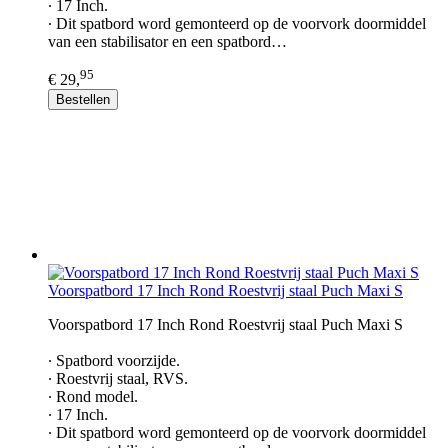
∙ 17 Inch.
∙ Dit spatbord word gemonteerd op de voorvork doormiddel
van een stabilisator en een spatbord…
95
€ 29,
Bestellen
Voorspatbord 17 Inch Rond Roestvrij staal Puch Maxi S
Voorspatbord 17 Inch Rond Roestvrij staal Puch Maxi S
∙ Spatbord voorzijde.
∙ Roestvrij staal, RVS.
∙ Rond model.
∙ 17 Inch.
∙ Dit spatbord word gemonteerd op de voorvork doormiddel