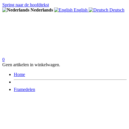
Spring naar de hoofdtekst
Nederlands
English
Deutsch
0
Geen artikelen in winkelwagen.
Home
Framedelen