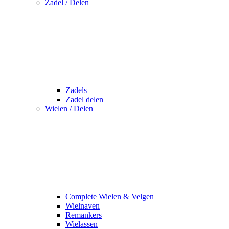
Zadel / Delen
Zadels
Zadel delen
Wielen / Delen
Complete Wielen & Velgen
Wielnaven
Remankers
Wielassen