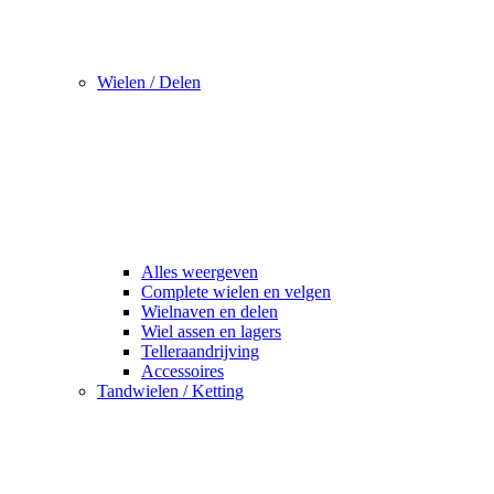
Wielen / Delen
Alles weergeven
Complete wielen en velgen
Wielnaven en delen
Wiel assen en lagers
Telleraandrijving
Accessoires
Tandwielen / Ketting