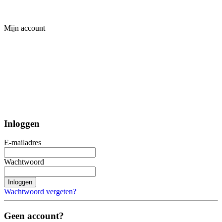
Mijn account
Inloggen
E-mailadres
Wachtwoord
Inloggen
Wachtwoord vergeten?
Geen account?