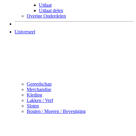
Uitlaat
Uitlaat delen
Overige Onderdelen
Universeel
Gereedschap
Merchandise
Kleding
Lakken / Verf
Sloten
Bouten / Moeren / Bevestiging