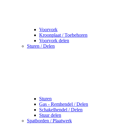
Voorvork
Kroonplaat / Toebehoren
Voorvork delen
Sturen / Delen
Sturen
Gas - Remhendel / Delen
Schakelhendel / Delen
Stuur delen
Spatborden / Plaatwerk