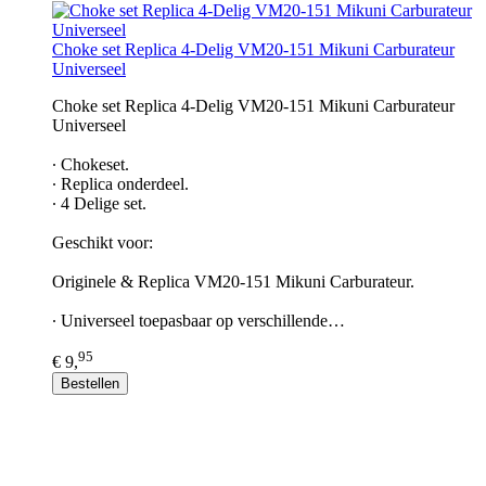
Choke set Replica 4-Delig VM20-151 Mikuni Carburateur
Universeel
Choke set Replica 4-Delig VM20-151 Mikuni Carburateur
Universeel
∙ Chokeset.
∙ Replica onderdeel.
∙ 4 Delige set.
Geschikt voor:
Originele & Replica VM20-151 Mikuni Carburateur.
∙ Universeel toepasbaar op verschillende…
95
€ 9,
Bestellen