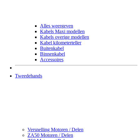
Alles weergeven
Kabels Maxi modellen
Kabels overige modellen
Kabel kilometerteller
Buitenkabel
Binnenkabel
Accessoires
Tweedehands
Versnelling Motoren / Delen
ZA50 Motoren / Delen