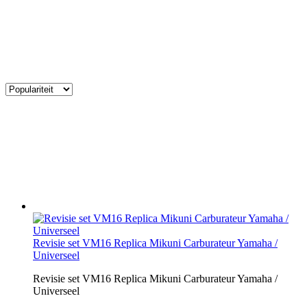
Revisie set VM16 Replica Mikuni Carburateur Yamaha /
Universeel
Revisie set VM16 Replica Mikuni Carburateur Yamaha /
Universeel