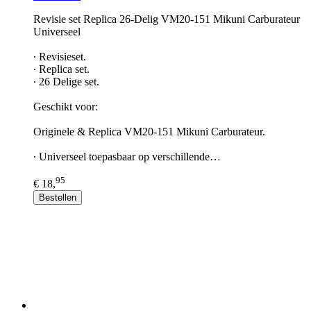
Revisie set Replica 26-Delig VM20-151 Mikuni Carburateur
Universeel
∙ Revisieset.
∙ Replica set.
∙ 26 Delige set.
Geschikt voor:
Originele & Replica VM20-151 Mikuni Carburateur.
∙ Universeel toepasbaar op verschillende…
95
€ 18,
Bestellen