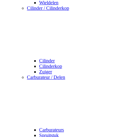
Wieldelen
Cilinder / Cilinderkop
Cilinder
Cilinderkop
Zuiger
Carburateur / Delen
Carburateurs
Spruitstuk