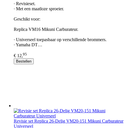
∙ Revisieset.
∙ Met een maatloze sproeier.
Geschikt voor:
Replica VM16 Mikuni Carburateur.
∙ Universeel toepasbaar op verschillende brommers.
∙ Yamaha DT…
95
€ 12,
Bestellen
Revisie set Replica 26-Delig VM20-151 Mikuni Carburateur
Universeel