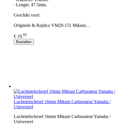
∙ Lengte: 47.5mm.
Geschikt voor:
Originele & Replica VM20-151 Mikuni…
95
€ 19,
Bestellen
Luchtstelschroef 16mm Mikuni Carburateur Yamaha /
Universeel
Luchtstelschroef 16mm Mikuni Carburateur Yamaha /
Universeel