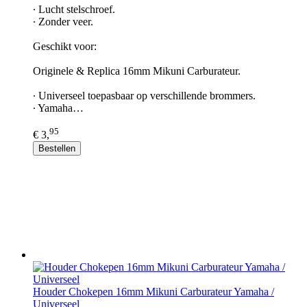
∙ Lucht stelschroef.
∙ Zonder veer.
Geschikt voor:
Originele & Replica 16mm Mikuni Carburateur.
∙ Universeel toepasbaar op verschillende brommers.
∙ Yamaha…
95
€ 3,
Bestellen
Houder Chokepen 16mm Mikuni Carburateur Yamaha /
Universeel