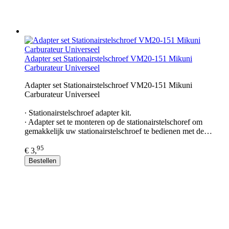
Adapter set Stationairstelschroef VM20-151 Mikuni
Carburateur Universeel
Adapter set Stationairstelschroef VM20-151 Mikuni
Carburateur Universeel
∙ Stationairstelschroef adapter kit.
∙ Adapter set te monteren op de stationairstelschoref om
gemakkelijk uw stationairstelschroef te bedienen met de…
95
€ 3,
Bestellen