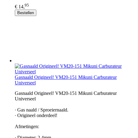
95
€ 14,
Bestellen
Gasnaald Origineel! VM20-151 Mikuni Carburateur
Universeel
Gasnaald Origineel! VM20-151 Mikuni Carburateur
Universeel
∙ Gas naald / Sproeiernaald.
∙ Origineel onderdeel!
Afmetingen:
∙ Diameter: 2.4mm.