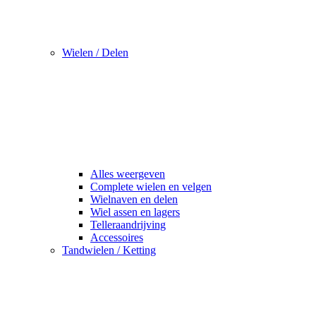
Wielen / Delen
Alles weergeven
Complete wielen en velgen
Wielnaven en delen
Wiel assen en lagers
Telleraandrijving
Accessoires
Tandwielen / Ketting