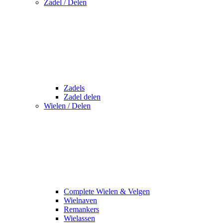
Zadel / Delen
Zadels
Zadel delen
Wielen / Delen
Complete Wielen & Velgen
Wielnaven
Remankers
Wielassen