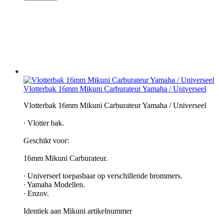
Vlotterbak 16mm Mikuni Carburateur Yamaha / Universeel
Vlotterbak 16mm Mikuni Carburateur Yamaha / Universeel
∙ Vlotter bak.
Geschikt voor:
16mm Mikuni Carburateur.
∙ Universeel toepasbaar op verschillende brommers.
∙ Yamaha Modellen.
∙ Enzov.
Identiek aan Mikuni artikelnummer