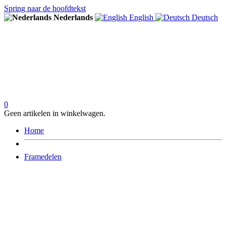
Spring naar de hoofdtekst
Nederlands
English
Deutsch
0
Geen artikelen in winkelwagen.
Home
Framedelen