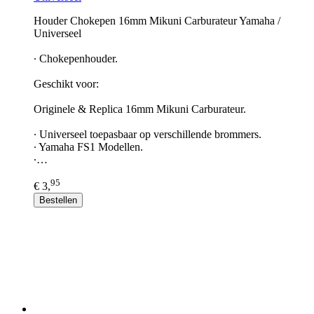
Houder Chokepen 16mm Mikuni Carburateur Yamaha /
Universeel
∙ Chokepenhouder.
Geschikt voor:
Originele & Replica 16mm Mikuni Carburateur.
∙ Universeel toepasbaar op verschillende brommers.
∙ Yamaha FS1 Modellen.
∙…
95
€ 3,
Bestellen