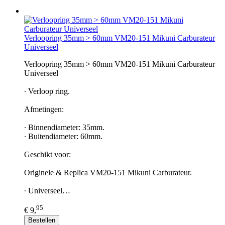
Verloopring 35mm > 60mm VM20-151 Mikuni Carburateur
Universeel
Verloopring 35mm > 60mm VM20-151 Mikuni Carburateur
Universeel
∙ Verloop ring.
Afmetingen:
∙ Binnendiameter: 35mm.
∙ Buitendiameter: 60mm.
Geschikt voor:
Originele & Replica VM20-151 Mikuni Carburateur.
∙ Universeel…
95
€ 9,
Bestellen