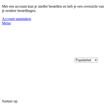
Met een account kun je sneller bestellen en heb je een overzicht van
je eerdere bestellingen.
Account aanmaken
Menu
Sorteer op