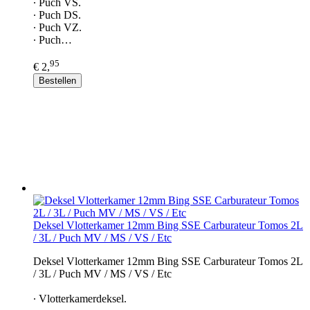
∙ Puch VS.
∙ Puch DS.
∙ Puch VZ.
∙ Puch…
95
€ 2,
Bestellen
Deksel Vlotterkamer 12mm Bing SSE Carburateur Tomos 2L
/ 3L / Puch MV / MS / VS / Etc
Deksel Vlotterkamer 12mm Bing SSE Carburateur Tomos 2L
/ 3L / Puch MV / MS / VS / Etc
∙ Vlotterkamerdeksel.