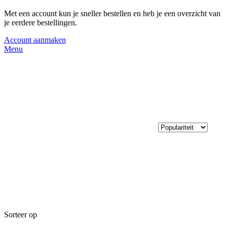
Met een account kun je sneller bestellen en heb je een overzicht van
je eerdere bestellingen.
Account aanmaken
Menu
Sorteer op