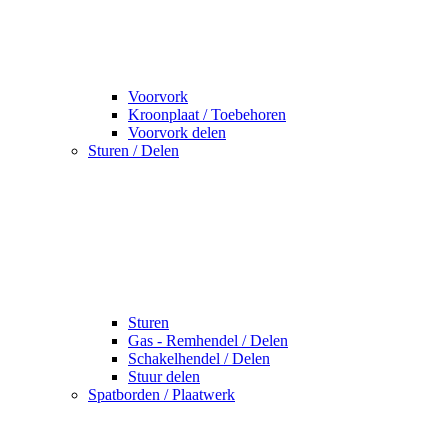
Voorvork
Kroonplaat / Toebehoren
Voorvork delen
Sturen / Delen
Sturen
Gas - Remhendel / Delen
Schakelhendel / Delen
Stuur delen
Spatborden / Plaatwerk