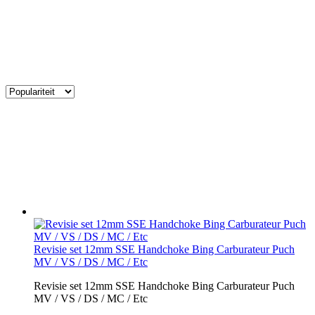
Revisie set 12mm SSE Handchoke Bing Carburateur Puch
MV / VS / DS / MC / Etc
Revisie set 12mm SSE Handchoke Bing Carburateur Puch
MV / VS / DS / MC / Etc