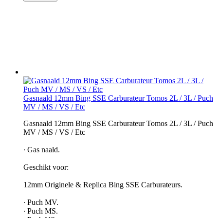
Gasnaald 12mm Bing SSE Carburateur Tomos 2L / 3L / Puch
MV / MS / VS / Etc
Gasnaald 12mm Bing SSE Carburateur Tomos 2L / 3L / Puch
MV / MS / VS / Etc
∙ Gas naald.
Geschikt voor:
12mm Originele & Replica Bing SSE Carburateurs.
∙ Puch MV.
∙ Puch MS.