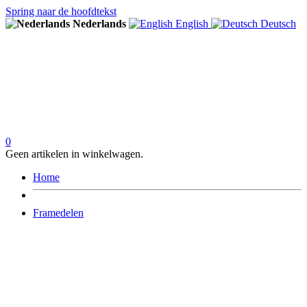
Spring naar de hoofdtekst
Nederlands
English
Deutsch
0
Geen artikelen in winkelwagen.
Home
Framedelen