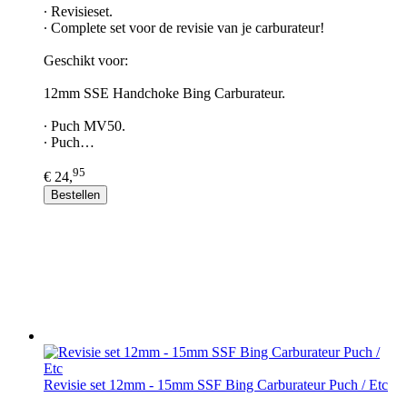
∙ Revisieset.
∙ Complete set voor de revisie van je carburateur!
Geschikt voor:
12mm SSE Handchoke Bing Carburateur.
∙ Puch MV50.
∙ Puch…
95
€ 24,
Bestellen
Revisie set 12mm - 15mm SSF Bing Carburateur Puch / Etc