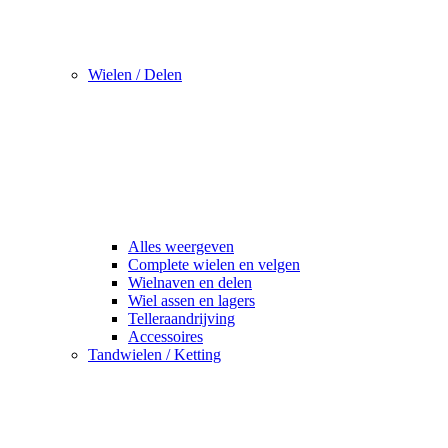
Wielen / Delen
Alles weergeven
Complete wielen en velgen
Wielnaven en delen
Wiel assen en lagers
Telleraandrijving
Accessoires
Tandwielen / Ketting