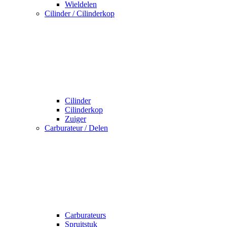
Wieldelen
Cilinder / Cilinderkop
Cilinder
Cilinderkop
Zuiger
Carburateur / Delen
Carburateurs
Spruitstuk