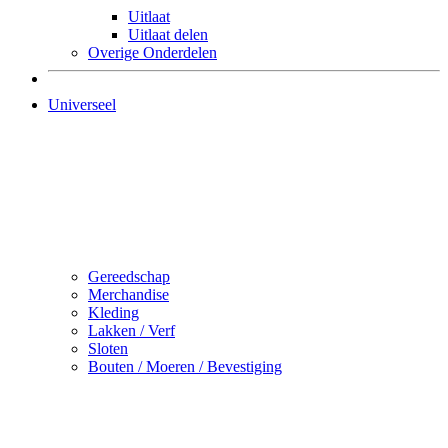
Uitlaat
Uitlaat delen
Overige Onderdelen
Universeel
Gereedschap
Merchandise
Kleding
Lakken / Verf
Sloten
Bouten / Moeren / Bevestiging