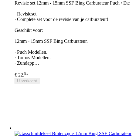
Revisie set 12mm - 15mm SSF Bing Carburateur Puch / Etc
∙ Revisieset.
∙ Complete set voor de revisie van je carburateur!
Geschikt voor:
12mm - 15mm SSF Bing Carburateur.
∙ Puch Modellen.
∙ Tomos Modellen.
∙ Zundapp…
95
€ 22,
Uitverkocht