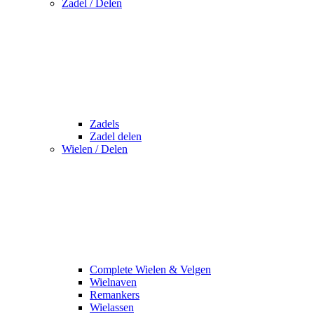
Zadel / Delen
Zadels
Zadel delen
Wielen / Delen
Complete Wielen & Velgen
Wielnaven
Remankers
Wielassen