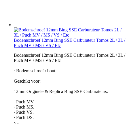
Bodemschroef 12mm Bing SSE Carburateur Tomos 2L / 3L /
Puch MV / MS / VS / Etc
Bodemschroef 12mm Bing SSE Carburateur Tomos 2L / 3L /
Puch MV / MS / VS / Etc
∙ Bodem schroef / bout.
Geschikt voor:
12mm Originele & Replica Bing SSE Carburateurs.
∙ Puch MV.
∙ Puch MS.
∙ Puch VS.
∙ Puch DS.
∙…