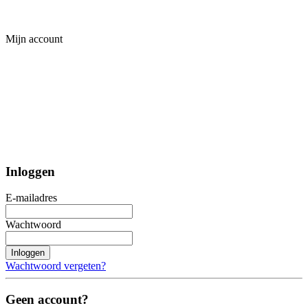
Mijn account
Inloggen
E-mailadres
Wachtwoord
Inloggen
Wachtwoord vergeten?
Geen account?