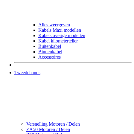
Alles weergeven
Kabels Maxi modellen
Kabels overige modellen
Kabel kilometerteller
Buitenkabel
Binnenkabel
Accessoires
Tweedehands
Versnelling Motoren / Delen
ZA50 Motoren / Delen