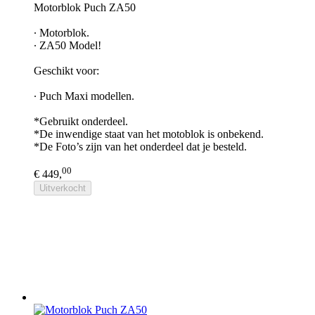
Motorblok Puch ZA50​
∙ Motorblok.
∙ ZA50 Model!
Geschikt voor:
∙ Puch Maxi modellen.
*Gebruikt onderdeel.
*De inwendige staat van het motoblok is onbekend.
*De Foto’s zijn van het onderdeel dat je besteld.
00
€ 449,
Uitverkocht