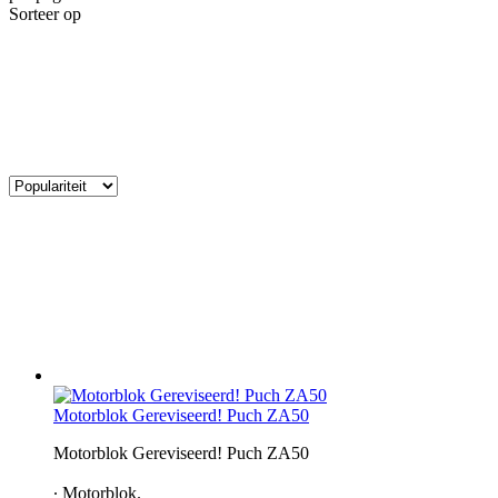
Sorteer op
Motorblok Gereviseerd! Puch ZA50
Motorblok Gereviseerd! Puch ZA50​
∙ Motorblok.