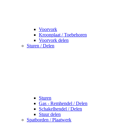
Voorvork
Kroonplaat / Toebehoren
Voorvork delen
Sturen / Delen
Sturen
Gas - Remhendel / Delen
Schakelhendel / Delen
Stuur delen
Spatborden / Plaatwerk