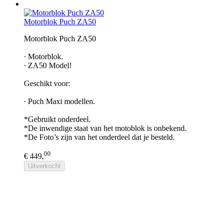
Motorblok Puch ZA50
Motorblok Puch ZA50​
∙ Motorblok.
∙ ZA50 Model!
Geschikt voor:
∙ Puch Maxi modellen.
*Gebruikt onderdeel.
*De inwendige staat van het motoblok is onbekend.
*De Foto’s zijn van het onderdeel dat je besteld.
00
€ 449,
Uitverkocht