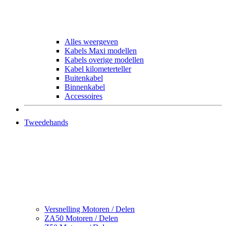
Alles weergeven
Kabels Maxi modellen
Kabels overige modellen
Kabel kilometerteller
Buitenkabel
Binnenkabel
Accessoires
Tweedehands
Versnelling Motoren / Delen
ZA50 Motoren / Delen