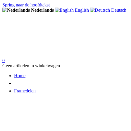
Spring naar de hoofdtekst
Nederlands
English
Deutsch
0
Geen artikelen in winkelwagen.
Home
Framedelen