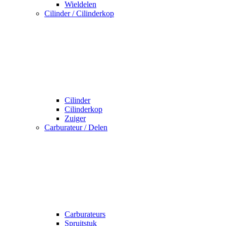
Wieldelen
Cilinder / Cilinderkop
Cilinder
Cilinderkop
Zuiger
Carburateur / Delen
Carburateurs
Spruitstuk