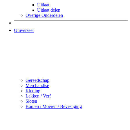
Uitlaat
Uitlaat delen
Overige Onderdelen
Universeel
Gereedschap
Merchandise
Kleding
Lakken / Verf
Sloten
Bouten / Moeren / Bevestiging