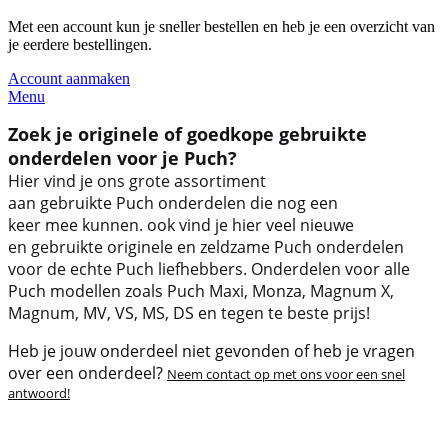
Met een account kun je sneller bestellen en heb je een overzicht van
je eerdere bestellingen.
Account aanmaken
Menu
Zoek je originele of goedkope gebruikte
onderdelen voor je Puch?
Hier vind je ons grote assortiment
aan gebruikte Puch onderdelen die nog een
keer mee kunnen. ook vind je hier veel nieuwe
en gebruikte originele en zeldzame Puch onderdelen
voor de echte Puch liefhebbers. Onderdelen voor alle
Puch modellen zoals Puch Maxi, Monza, Magnum X,
Magnum, MV, VS, MS, DS en tegen te beste prijs!
Heb je jouw onderdeel niet gevonden of heb je vragen
over een onderdeel?
Neem contact op met ons voor een snel
antwoord!