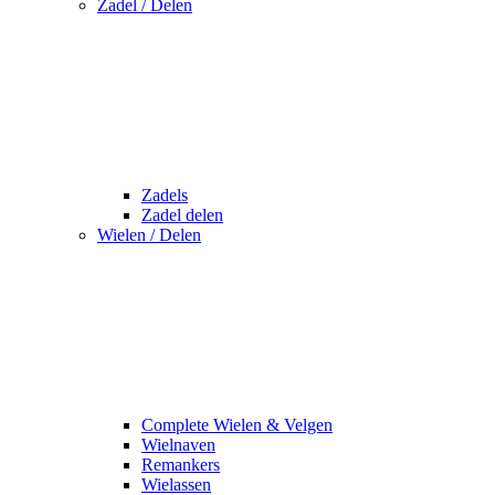
Zadel / Delen
Zadels
Zadel delen
Wielen / Delen
Complete Wielen & Velgen
Wielnaven
Remankers
Wielassen