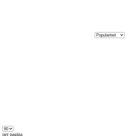
per pagina