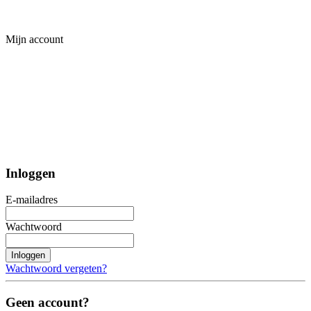
Mijn account
Inloggen
E-mailadres
Wachtwoord
Inloggen
Wachtwoord vergeten?
Geen account?