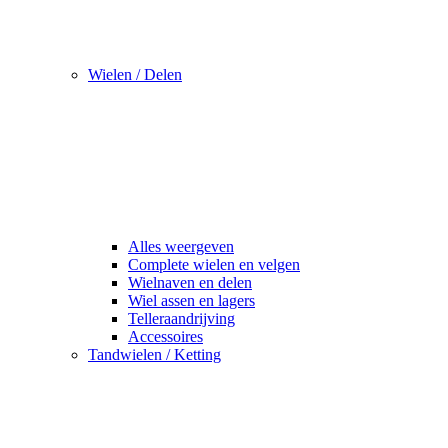
Wielen / Delen
Alles weergeven
Complete wielen en velgen
Wielnaven en delen
Wiel assen en lagers
Telleraandrijving
Accessoires
Tandwielen / Ketting